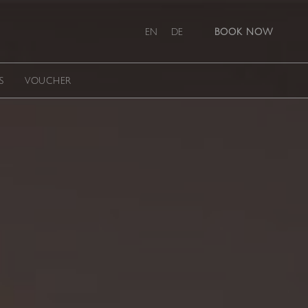
EN
DE
BOOK NOW
S
VOUCHER