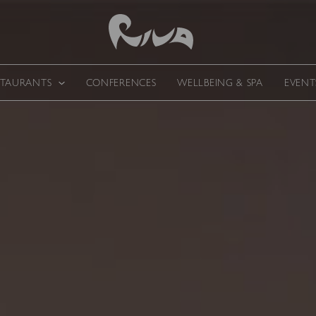
STAURANTS
CONFERENCES
WELLBEING & SPA
EVENT