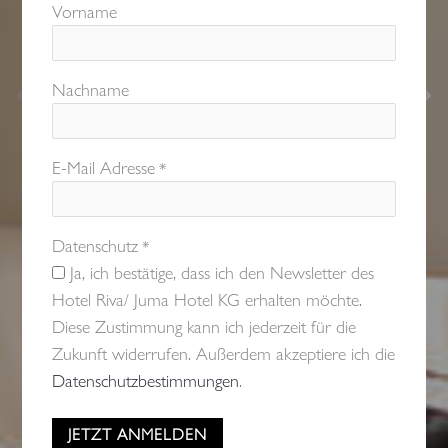
Vorname
Nachname
E-Mail Adresse
*
Datenschutz
*
Ja, ich bestätige, dass ich den Newsletter des
Hotel Riva/ Juma Hotel KG erhalten möchte.
Diese Zustimmung kann ich jederzeit für die
Zukunft widerrufen. Außerdem akzeptiere ich die
Datenschutzbestimmungen
.