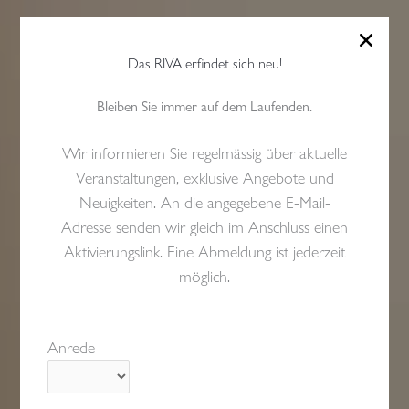
Das RIVA erfindet sich neu!
Bleiben Sie immer auf dem Laufenden.
Wir informieren Sie regelmässig über aktuelle
Veranstaltungen, exklusive Angebote und
Neuigkeiten. An die angegebene E-Mail-
Adresse senden wir gleich im Anschluss einen
Aktivierungslink. Eine Abmeldung ist jederzeit
möglich.
Anrede