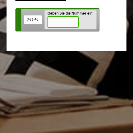
Geben Sie die Nummer ein:
24144